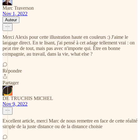
Marc Traverson
Nov 1, 2022
Auteur
Merci Alexis pour cette illustration haute en couleurs :) J'aime le
langage direct. En te lisant, j'ai pensé à cet adage tellement vrai : on
peut rire de tout, mais pas avec n'importe qui. Être en bonne
compagnie, au travail, dans la vie, what else ?
Répondre
Partager
DE TRUCHIS MICHEL
Nov 9, 2022
Excellent article, merci Marc de nous remettre en face de cette réalité
simple de la juste distance ou de la distance choisie