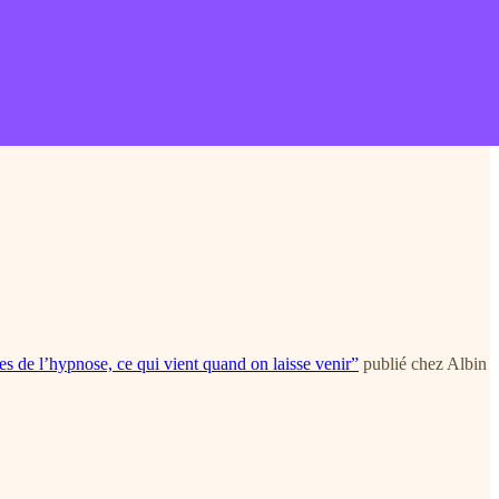
es de l’hypnose, ce qui vient quand on laisse venir”
publié chez Albin