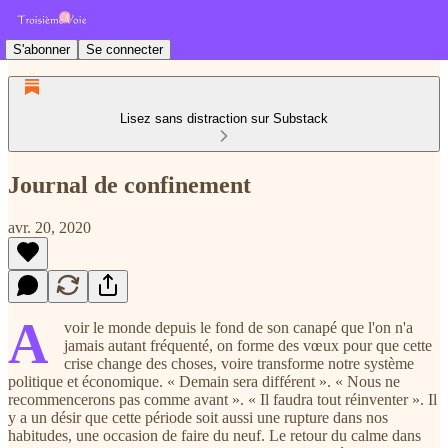
S'abonner
Se connecter
Lisez sans distraction sur Substack
Journal de confinement
avr. 20, 2020
A
voir le monde depuis le fond de son canapé que l'on n'a
jamais autant fréquenté, on forme des vœux pour que cette
crise change des choses, voire transforme notre système
politique et économique. « Demain sera différent ». « Nous ne
recommencerons pas comme avant ». « Il faudra tout réinventer ». Il
y a un désir que cette période soit aussi une rupture dans nos
habitudes, une occasion de faire du neuf. Le retour du calme dans