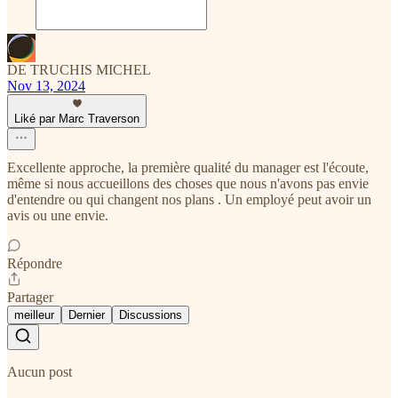
DE TRUCHIS MICHEL
Nov 13, 2024
Liké par Marc Traverson
Excellente approche, la première qualité du manager est l'écoute,
même si nous accueillons des choses que nous n'avons pas envie
d'entendre ou qui changent nos plans . Un employé peut avoir un
avis ou une envie.
Répondre
Partager
meilleur
Dernier
Discussions
Aucun post