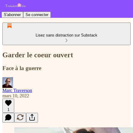
S'abonner
Se connecter
Lisez sans distraction sur Substack
Garder le coeur ouvert
Face à la guerre
Marc Traverson
mars 10, 2022
1