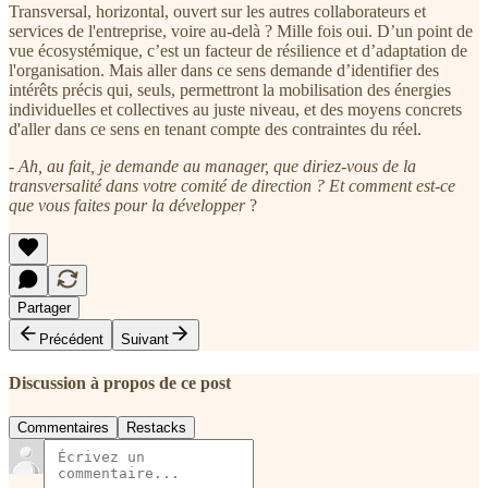
Transversal, horizontal, ouvert sur les autres collaborateurs et
services de l'entreprise, voire au-delà ? Mille fois oui. D’un point de
vue écosystémique, c’est un facteur de résilience et d’adaptation de
l'organisation. Mais aller dans ce sens demande d’identifier des
intérêts précis qui, seuls, permettront la mobilisation des énergies
individuelles et collectives au juste niveau, et des moyens concrets
d'aller dans ce sens en tenant compte des contraintes du réel.
-
Ah, au fait, je demande au manager, que diriez-vous de la
transversalité dans votre comité de direction ? Et comment est-ce
que vous faites pour la développer
?
Partager
Précédent
Suivant
Discussion à propos de ce post
Commentaires
Restacks