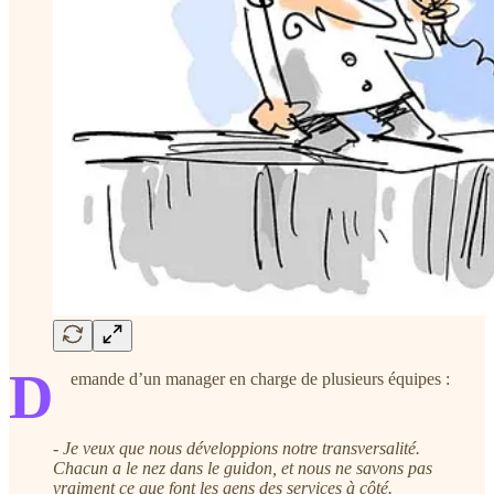
D
emande d’un manager en charge de plusieurs équipes :
- Je veux que nous développions notre transversalité.
Chacun a le nez dans le guidon, et nous ne savons pas
vraiment ce que font les gens des services à côté.