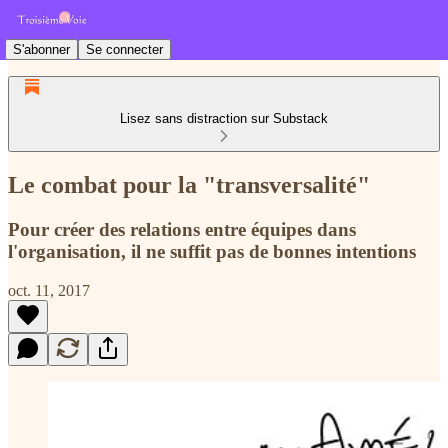
S'abonner
Se connecter
Lisez sans distraction sur Substack
Le combat pour la "transversalité"
Pour créer des relations entre équipes dans
l'organisation, il ne suffit pas de bonnes intentions
oct. 11, 2017