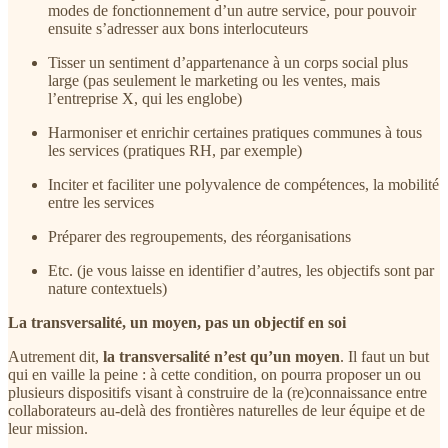
modes de fonctionnement d’un autre service, pour pouvoir
ensuite s’adresser aux bons interlocuteurs
Tisser un sentiment d’appartenance à un corps social plus
large (pas seulement le marketing ou les ventes, mais
l’entreprise X, qui les englobe)
Harmoniser et enrichir certaines pratiques communes à tous
les services (pratiques RH, par exemple)
Inciter et faciliter une polyvalence de compétences, la mobilité
entre les services
Préparer des regroupements, des réorganisations
Etc. (je vous laisse en identifier d’autres, les objectifs sont par
nature contextuels)
La transversalité, un moyen, pas un objectif en soi
Autrement dit,
la transversalité n’est qu’un moyen
. Il faut un but
qui en vaille la peine : à cette condition, on pourra proposer un ou
plusieurs dispositifs visant à construire de la (re)connaissance entre
collaborateurs au-delà des frontières naturelles de leur équipe et de
leur mission.